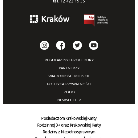
tel.
12 422 19 55
REGULAMINY I PROCEDURY
PARTNERZY
WIADOMOŚCI MIEJSKIE
POLITYKA PRYWATNOŚCI
RODO
NEWSLETTER
Posiadaczom Krakowskiej Karty
Rodzinnej 3+ oraz Krakowskiej Karty
Rodziny z Niepełnosprawnym