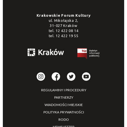
Krakowskie Forum Kultury
ul. Mikołajska 2,
31-027 Kraków
tel.
12 422 08 14
tel.
12 422 19 55
REGULAMINY I PROCEDURY
PARTNERZY
WIADOMOŚCI MIEJSKIE
POLITYKA PRYWATNOŚCI
RODO