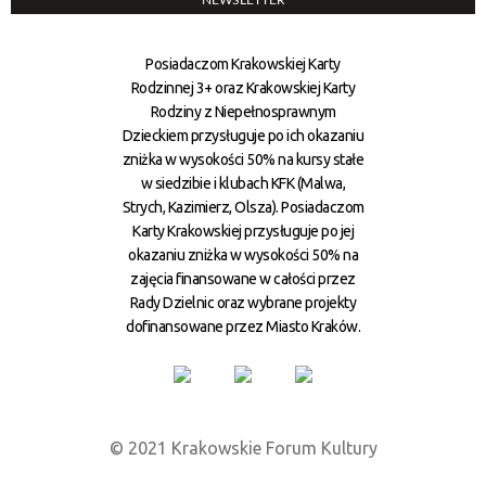
NEWSLETTER
Posiadaczom Krakowskiej Karty
Rodzinnej 3+ oraz Krakowskiej Karty
Rodziny z Niepełnosprawnym
Dzieckiem przysługuje po ich okazaniu
zniżka w wysokości 50% na kursy stałe
w siedzibie i klubach KFK (Malwa,
Strych, Kazimierz, Olsza). Posiadaczom
Karty Krakowskiej przysługuje po jej
okazaniu zniżka w wysokości 50% na
zajęcia finansowane w całości przez
Rady Dzielnic oraz wybrane projekty
dofinansowane przez Miasto Kraków.
© 2021 Krakowskie Forum Kultury