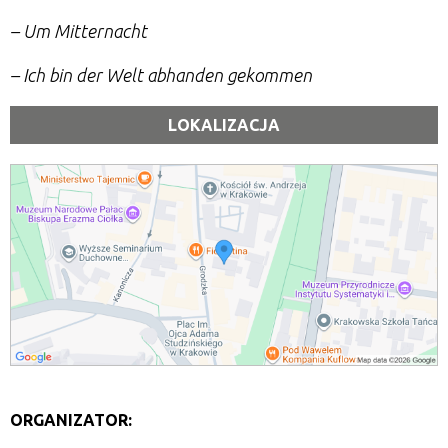
– Um Mitternacht
– Ich bin der Welt abhanden gekommen
LOKALIZACJA
ORGANIZATOR: