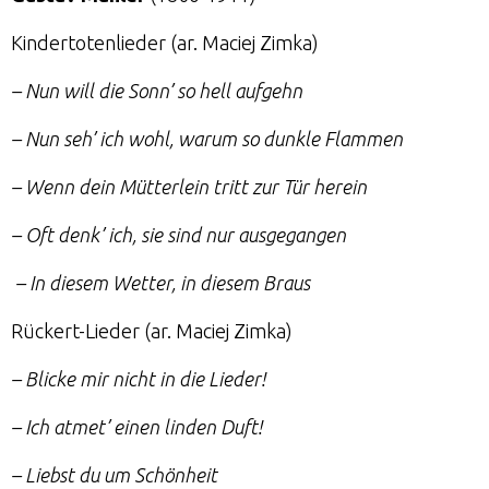
Kindertotenlieder (ar. Maciej Zimka)
– Nun will die Sonn’ so hell aufgehn
– Nun seh’ ich wohl, warum so dunkle Flammen
– Wenn dein Mütterlein tritt zur Tür herein
– Oft denk’ ich, sie sind nur ausgegangen
– In diesem Wetter, in diesem Braus
Rückert-Lieder (ar. Maciej Zimka)
– Blicke mir nicht in die Lieder!
– Ich atmet’ einen linden Duft!
– Liebst du um Schönheit