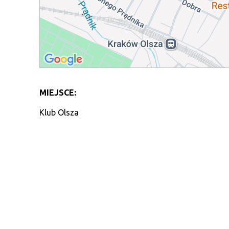
MIEJSCE:
Klub Olsza