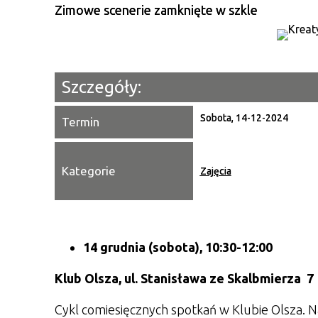
Zimowe scenerie zamknięte w szkle
Szczegóły:
Sobota, 14-12-2024
Termin
Kategorie
Zajęcia
14 grudnia (sobota), 10:30-12:00
Klub Olsza,
ul. Stanisława ze Skalbmierza 7
Cykl comiesięcznych spotkań w Klubie Olsza. N