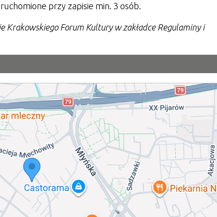
ruchomione przy zapisie min. 3 osób.
nie Krakowskiego Forum Kultury w zakładce Regulaminy i