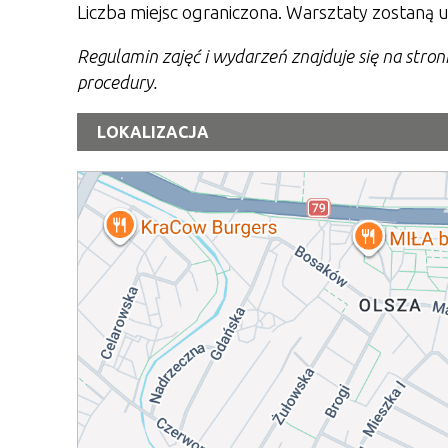
Liczba miejsc ograniczona. Warsztaty zostaną u
Regulamin zajęć i wydarzeń znajduje się na stro
procedury.
LOKALIZACJA