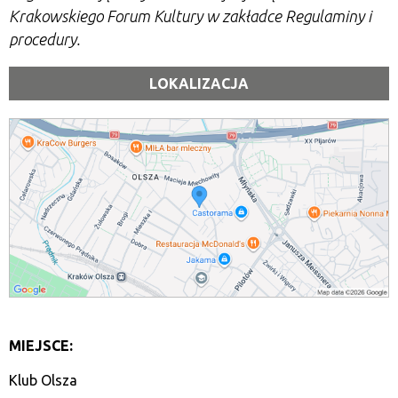
Krakowskiego Forum Kultury w zakładce Regulaminy i
procedury.
LOKALIZACJA
MIEJSCE:
Klub Olsza