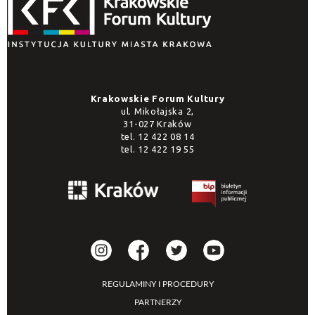
Krakowskie Forum Kultury
ul. Mikołajska 2,
31-027 Kraków
tel.
12 422 08 14
tel.
12 422 19 55
REGULAMINY I PROCEDURY
PARTNERZY