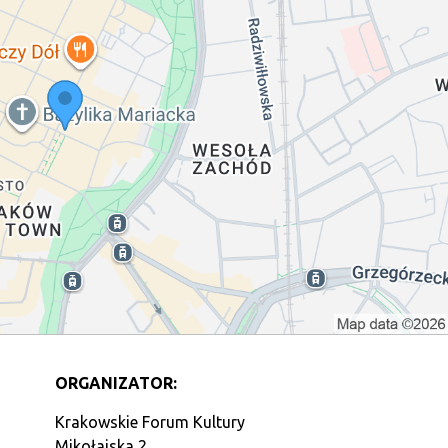
ORGANIZATOR:
Krakowskie Forum Kultury
Mikołajska 2