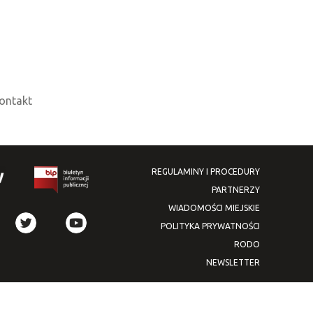
ontakt
REGULAMINY I PROCEDURY
PARTNERZY
WIADOMOŚCI MIEJSKIE
POLITYKA PRYWATNOŚCI
RODO
NEWSLETTER