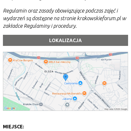
Regulamin oraz zasady obowiązujące podczas zajęć i
wydarzeń są dostępne na stronie krakowskieforum.pl w
zakładce Regulaminy i procedury.
LOKALIZACJA
MIEJSCE: