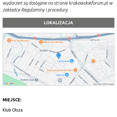
wydarzeń są dostępne na stronie krakowskieforum.pl w
zakładce Regulaminy i procedury.
LOKALIZACJA
MIEJSCE:
Klub Olsza