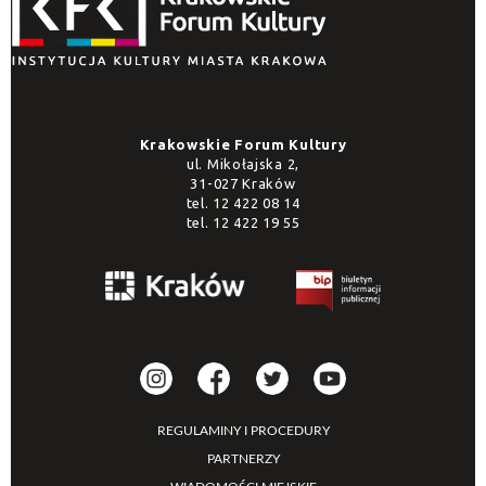
Krakowskie Forum Kultury
ul. Mikołajska 2,
31-027 Kraków
tel.
12 422 08 14
tel.
12 422 19 55
REGULAMINY I PROCEDURY
PARTNERZY