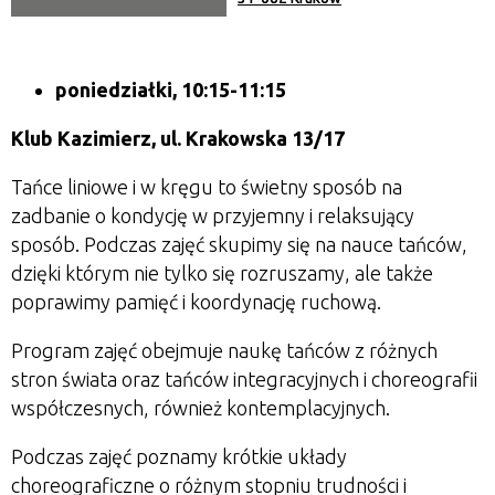
poniedziałki, 10:15-11:15
Klub Kazimierz, ul. Krakowska 13/17
Tańce liniowe i w kręgu to świetny sposób na
zadbanie o kondycję w przyjemny i relaksujący
sposób. Podczas zajęć skupimy się na nauce tańców,
dzięki którym nie tylko się rozruszamy, ale także
poprawimy pamięć i koordynację ruchową.
Program zajęć obejmuje naukę tańców z różnych
stron świata oraz tańców integracyjnych i choreografii
współczesnych, również kontemplacyjnych.
Podczas zajęć poznamy krótkie układy
choreograficzne o różnym stopniu trudności i