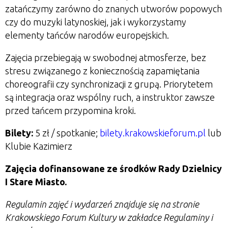
zatańczymy zarówno do znanych utworów popowych
czy do muzyki latynoskiej, jak i wykorzystamy
elementy tańców narodów europejskich.
Zajęcia przebiegają w swobodnej atmosferze, bez
stresu związanego z koniecznością zapamiętania
choreografii czy synchronizacji z grupą. Priorytetem
są integracja oraz wspólny ruch, a instruktor zawsze
przed tańcem przypomina kroki.
Bilety:
5 zł / spotkanie;
bilety.krakowskieforum.pl
lub
Klubie Kazimierz
Zajęcia dofinansowane ze środków Rady Dzielnicy
I Stare Miasto.
Regulamin zajęć i wydarzeń znajduje się na stronie
Krakowskiego Forum Kultury w zakładce Regulaminy i