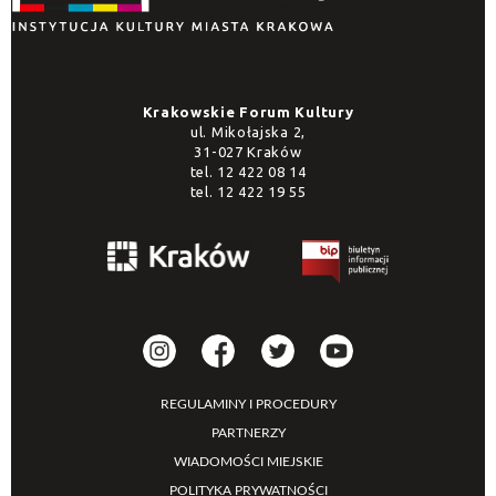
Krakowskie Forum Kultury
ul. Mikołajska 2,
31-027 Kraków
tel.
12 422 08 14
tel.
12 422 19 55
REGULAMINY I PROCEDURY
PARTNERZY
WIADOMOŚCI MIEJSKIE
POLITYKA PRYWATNOŚCI