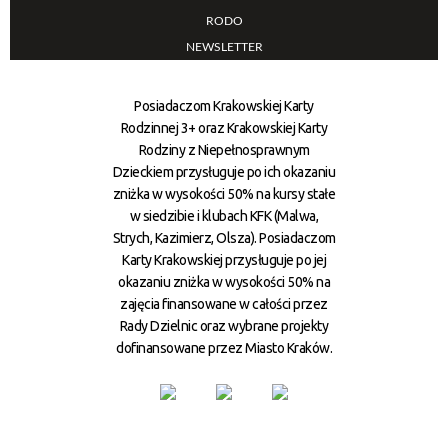
RODO
NEWSLETTER
Posiadaczom Krakowskiej Karty
Rodzinnej 3+ oraz Krakowskiej Karty
Rodziny z Niepełnosprawnym
Dzieckiem przysługuje po ich okazaniu
zniżka w wysokości 50% na kursy stałe
w siedzibie i klubach KFK (Malwa,
Strych, Kazimierz, Olsza). Posiadaczom
Karty Krakowskiej przysługuje po jej
okazaniu zniżka w wysokości 50% na
zajęcia finansowane w całości przez
Rady Dzielnic oraz wybrane projekty
dofinansowane przez Miasto Kraków.