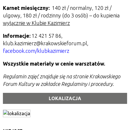
Karnet miesięczny:
140 zł / normalny, 120 zł /
ulgowy, 180 zł / rodzinny (do 3 osób) – do kupienia
wyłącznie w Klubie Kazimierz
Informacje:
12 421 57 86,
klub.kazimierz@krakowskieforum.pl,
facebook.com/klubkazimierz
Wszystkie materiały w cenie warsztatów.
Regulamin zajęć znajduje się na stronie Krakowskiego
Forum Kultury w zakładce Regulaminy i procedury.
LOKALIZACJA