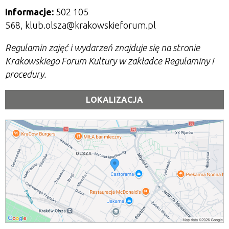
Informacje:
502 105
568, klub.olsza@krakowskieforum.pl
Regulamin zajęć i wydarzeń znajduje się na stronie
Krakowskiego Forum Kultury w zakładce Regulaminy i
procedury.
LOKALIZACJA