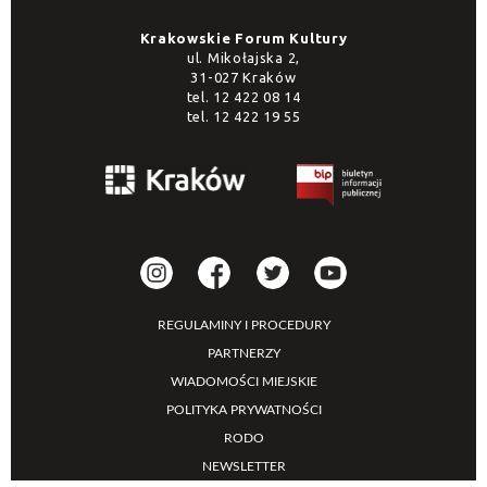
Krakowskie Forum Kultury
ul. Mikołajska 2,
31-027 Kraków
tel.
12 422 08 14
tel.
12 422 19 55
REGULAMINY I PROCEDURY
PARTNERZY
WIADOMOŚCI MIEJSKIE
POLITYKA PRYWATNOŚCI
RODO
NEWSLETTER