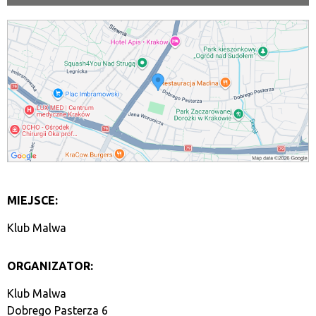
MIEJSCE:
Klub Malwa
ORGANIZATOR:
Klub Malwa
Dobrego Pasterza 6