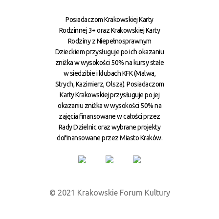
Posiadaczom Krakowskiej Karty
Rodzinnej 3+ oraz Krakowskiej Karty
Rodziny z Niepełnosprawnym
Dzieckiem przysługuje po ich okazaniu
zniżka w wysokości 50% na kursy stałe
w siedzibie i klubach KFK (Malwa,
Strych, Kazimierz, Olsza). Posiadaczom
Karty Krakowskiej przysługuje po jej
okazaniu zniżka w wysokości 50% na
zajęcia finansowane w całości przez
Rady Dzielnic oraz wybrane projekty
dofinansowane przez Miasto Kraków.
© 2021 Krakowskie Forum Kultury