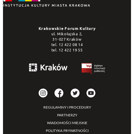
Krakowskie Forum Kultury
ul. Mikołajska 2,
31-027 Kraków
tel.
12 422 08 14
tel.
12 422 19 55
REGULAMINY I PROCEDURY
PARTNERZY
WIADOMOŚCI MIEJSKIE
POLITYKA PRYWATNOŚCI