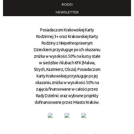
RODO
NEWSLETTER
Posiadaczom Krakowskiej Karty
Rodzinnej 3+ oraz Krakowskiej Karty
Rodziny z Niepełnosprawnym
Dzieckiem przysługuje po ich okazaniu
zniżka w wysokości 50% na kursy stałe
w siedzibie i klubach KFK (Malwa,
Strych, Kazimierz, Olsza). Posiadaczom
Karty Krakowskiej przysługuje po jej
okazaniu zniżka w wysokości 50% na
zajęcia finansowane w całości przez
Rady Dzielnic oraz wybrane projekty
dofinansowane przez Miasto Kraków.