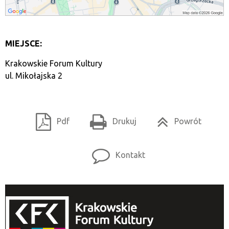
MIEJSCE:
Krakowskie Forum Kultury
ul. Mikołajska 2
Pdf
Drukuj
Powrót
Kontakt