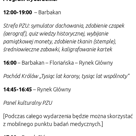
12:00-19:00
– Barbakan
Strefa PZU: symulator dachowania, zdobienie czapek
(aerograf), quiz wiedzy historycznej, wybijanie
pamiątkowej monety, zdobienie tkanin (stemple),
średniowieczne zabawki, kaligrafowanie kartek
16:00
– Barbakan – Floriańska – Rynek Główny
Pochód Królów „Tysiąc lat korony, tysiąc lat wspólnoty”
14:45-16:45
– Rynek Główny
Panel kulturalny PZU
[Podczas całego wydarzenia będzie można skorzystać
z mobilnego punktu badań medycznych.]