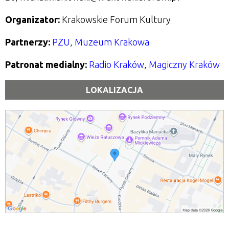
Organizator:
Krakowskie Forum Kultury
Partnerzy:
PZU
,
Muzeum Krakowa
Patronat medialny:
Radio Kraków
,
Magiczny Kraków
LOKALIZACJA