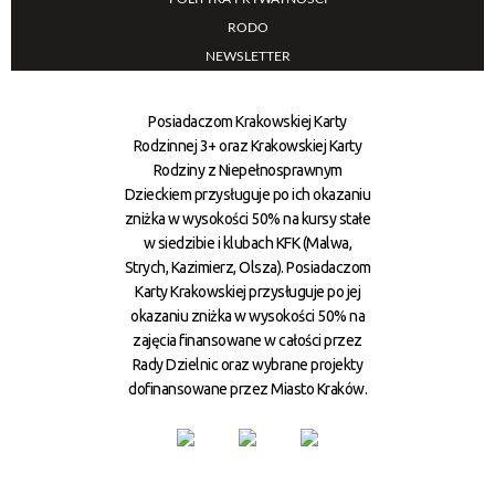
RODO
NEWSLETTER
Posiadaczom Krakowskiej Karty
Rodzinnej 3+ oraz Krakowskiej Karty
Rodziny z Niepełnosprawnym
Dzieckiem przysługuje po ich okazaniu
zniżka w wysokości 50% na kursy stałe
w siedzibie i klubach KFK (Malwa,
Strych, Kazimierz, Olsza). Posiadaczom
Karty Krakowskiej przysługuje po jej
okazaniu zniżka w wysokości 50% na
zajęcia finansowane w całości przez
Rady Dzielnic oraz wybrane projekty
dofinansowane przez Miasto Kraków.