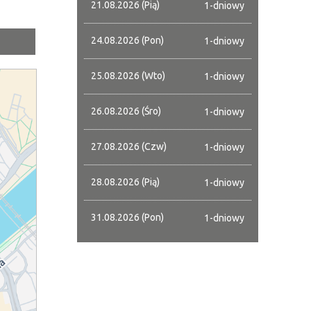
21.08.2026 (Pią)
1-dniowy
24.08.2026 (Pon)
1-dniowy
25.08.2026 (Wto)
1-dniowy
26.08.2026 (Śro)
1-dniowy
27.08.2026 (Czw)
1-dniowy
28.08.2026 (Pią)
1-dniowy
31.08.2026 (Pon)
1-dniowy