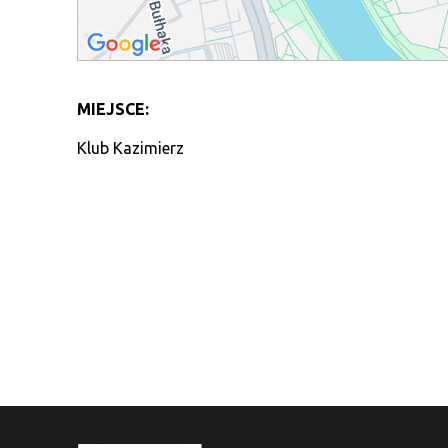
MIEJSCE:
Klub Kazimierz