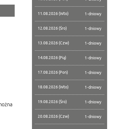
11.08.2026 (Wto)
1-dniowy
tor
12.08.2026 (Śro)
1-dniowy
ne
13.08.2026 (Czw)
1-dniowy
14.08.2026 (Pią)
1-dniowy
17.08.2026 (Pon)
1-dniowy
18.08.2026 (Wto)
1-dniowy
19.08.2026 (Śro)
1-dniowy
 można
20.08.2026 (Czw)
1-dniowy