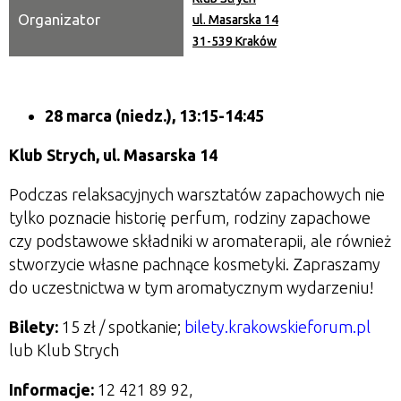
Organizator
ul. Masarska 14
31-539 Kraków
28 marca (niedz.), 13:15-14:45
Klub Strych, ul. Masarska 14
Podczas relaksacyjnych warsztatów zapachowych nie
tylko poznacie historię perfum, rodziny zapachowe
czy podstawowe składniki w aromaterapii, ale również
stworzycie własne pachnące kosmetyki. Zapraszamy
do uczestnictwa w tym aromatycznym wydarzeniu!
Bilety:
15 zł / spotkanie;
bilety.krakowskieforum.pl
lub Klub Strych
Informacje:
12 421 89 92,