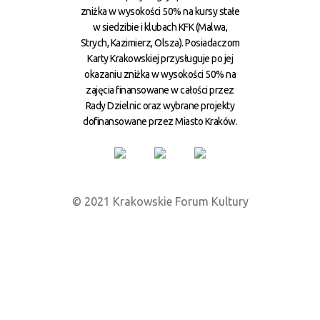
zniżka w wysokości 50% na kursy stałe
w siedzibie i klubach KFK (Malwa,
Strych, Kazimierz, Olsza). Posiadaczom
Karty Krakowskiej przysługuje po jej
okazaniu zniżka w wysokości 50% na
zajęcia finansowane w całości przez
Rady Dzielnic oraz wybrane projekty
dofinansowane przez Miasto Kraków.
© 2021 Krakowskie Forum Kultury