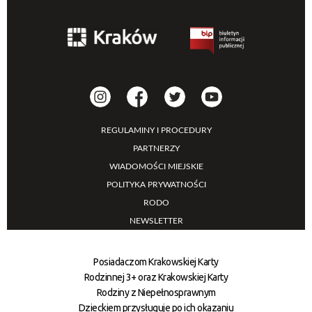
REGULAMINY I PROCEDURY
PARTNERZY
WIADOMOŚCI MIEJSKIE
POLITYKA PRYWATNOŚCI
RODO
NEWSLETTER
Posiadaczom Krakowskiej Karty
Rodzinnej 3+ oraz Krakowskiej Karty
Rodziny z Niepełnosprawnym
Dzieckiem przysługuje po ich okazaniu