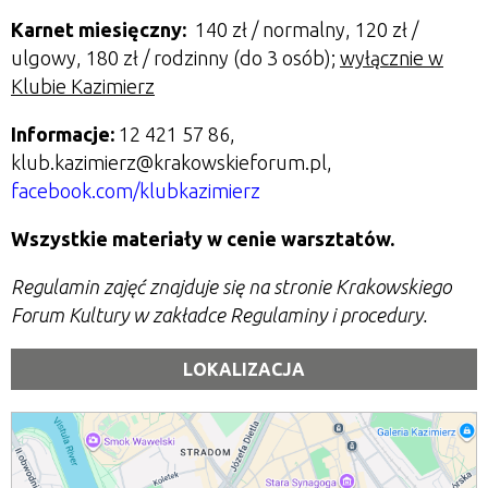
Karnet miesięczny:
140 zł / normalny, 120 zł /
ulgowy, 180 zł / rodzinny (do 3 osób);
wyłącznie w
Klubie Kazimierz
Informacje:
12 421 57 86,
klub.kazimierz@krakowskieforum.pl,
facebook.com/klubkazimierz
Wszystkie materiały w cenie warsztatów.
Regulamin zajęć znajduje się na stronie Krakowskiego
Forum Kultury w zakładce Regulaminy i procedury.
LOKALIZACJA