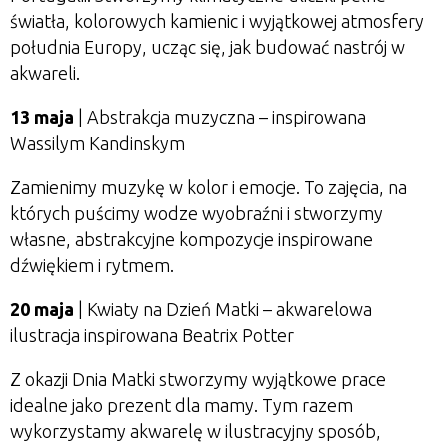
światła, kolorowych kamienic i wyjątkowej atmosfery
południa Europy, ucząc się, jak budować nastrój w
akwareli.
13 maja
| Abstrakcja muzyczna – inspirowana
Wassilym Kandinskym
Zamienimy muzykę w kolor i emocje. To zajęcia, na
których puścimy wodze wyobraźni i stworzymy
własne, abstrakcyjne kompozycje inspirowane
dźwiękiem i rytmem.
20 maja
| Kwiaty na Dzień Matki – akwarelowa
ilustracja inspirowana Beatrix Potter
Z okazji Dnia Matki stworzymy wyjątkowe prace
idealne jako prezent dla mamy. Tym razem
wykorzystamy akwarelę w ilustracyjny sposób,