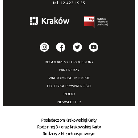
tel.
12 422 19 55
REGULAMINY I PROCEDURY
PARTNERZY
WIADOMOŚCI MIEJSKIE
POLITYKA PRYWATNOŚCI
RODO
NEWSLETTER
Posiadaczom Krakowskiej Karty
Rodzinnej 3+ oraz Krakowskiej Karty
Rodziny z Niepełnosprawnym