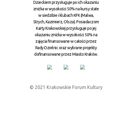
Dzieckiem przysługuje po ich okazaniu
zniżka w wysokości 50% na kursy stałe
w siedzibie i klubach KFK (Malwa,
Strych, Kazimierz, Olsza). Posiadaczom
Karty Krakowskiej przysługuje po jej
okazaniu zniżka w wysokości 50% na
zajęcia finansowane w całości przez
Rady Dzielnic oraz wybrane projekty
dofinansowane przez Miasto Kraków.
© 2021 Krakowskie Forum Kultury