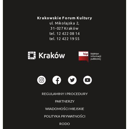
Krakowskie Forum Kultury
ul. Mikołajska 2,
31-027 Kraków
tel.
12 422 08 14
tel.
12 422 19 55
REGULAMINY I PROCEDURY
PARTNERZY
WIADOMOŚCI MIEJSKIE
POLITYKA PRYWATNOŚCI
RODO