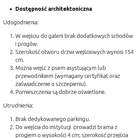
Dostępność architektoniczna
Udogodnienia:
W wejściu do galerii brak dodatkowych schodów
i progów.
Szerokość otworu drzwi wejściowych wynosi 154
cm.
Można wejść z psem asystującym lub
przewodnikiem (wymagany certyfikat oraz
zaświadczenie o szczepieniu).
Pomieszczenia są dobrze oświetlone.
Utrudnienia:
Brak dedykowanego parkingu.
Do wejścia do instytucji prowadzi brama z
progiem o wysokości 4 cm; szerokość przejścia