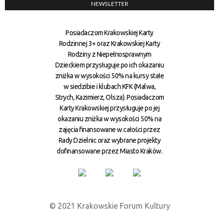
NEWSLETTER
Posiadaczom Krakowskiej Karty
Rodzinnej 3+ oraz Krakowskiej Karty
Rodziny z Niepełnosprawnym
Dzieckiem przysługuje po ich okazaniu
zniżka w wysokości 50% na kursy stałe
w siedzibie i klubach KFK (Malwa,
Strych, Kazimierz, Olsza). Posiadaczom
Karty Krakowskiej przysługuje po jej
okazaniu zniżka w wysokości 50% na
zajęcia finansowane w całości przez
Rady Dzielnic oraz wybrane projekty
dofinansowane przez Miasto Kraków.
© 2021 Krakowskie Forum Kultury