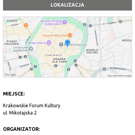
LOKALIZACJA
MIEJSCE:
Krakowskie Forum Kultury
ul. Mikołajska 2
ORGANIZATOR: