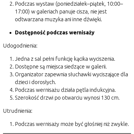
Podczas wystaw (poniedziałek–piątek, 10:00–
17:00) w galeriach panuje cisza, nie jest
odtwarzana muzyka ani inne dźwięki.
Dostępność podczas wernisaży
Udogodnienia:
Jedna z sal pełni funkcję kącika wyciszenia.
Dostępne są miejsca siedzące w galerii.
Organizator zapewnia słuchawki wyciszające dla
dzieci i dorosłych.
Podczas wernisażu działa pętla indukcyjna.
Szerokość drzwi po otwarciu wynosi 130 cm.
Utrudnienia:
Podczas wernisaży może być głośniej niż zwykle.