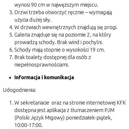
wynosi 90 cm w najwęższym miejscu.
Drzwi trzeba otworzyć ręcznie – wymagają
użycia dużej siły.
W drzwiach wewnętrznych znajdują się progi.
Galeria znajduje się na poziomie 2, na który
prowadzą schody. Brak wind i pochylni.
Schody mają stopnie o wysokości 19 cm.
Brak toalety dostępnej dla osób z
niepełnosprawnościami.
Informacja i komunikacja
Udogodnienia:
W sekretariacie oraz na stronie internetowej KFK
dostępna jest aplikacja z tłumaczeniem PJM
(Polski Język Migowy) poniedziałek-piątek,
10:00-17:00.