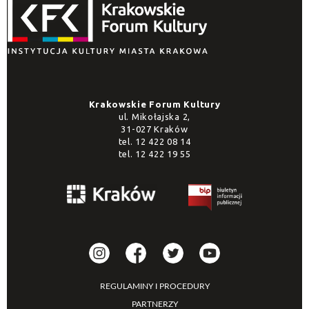
Krakowskie Forum Kultury
ul. Mikołajska 2,
31-027 Kraków
tel.
12 422 08 14
tel.
12 422 19 55
REGULAMINY I PROCEDURY
PARTNERZY