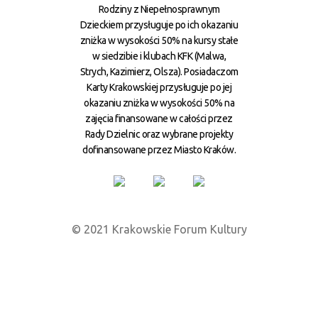
Rodziny z Niepełnosprawnym
Dzieckiem przysługuje po ich okazaniu
zniżka w wysokości 50% na kursy stałe
w siedzibie i klubach KFK (Malwa,
Strych, Kazimierz, Olsza). Posiadaczom
Karty Krakowskiej przysługuje po jej
okazaniu zniżka w wysokości 50% na
zajęcia finansowane w całości przez
Rady Dzielnic oraz wybrane projekty
dofinansowane przez Miasto Kraków.
© 2021 Krakowskie Forum Kultury