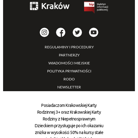
REGULAMINY I PROCEDURY
PARTNERZY
WIADOMOŚCI MIEJSKIE
POLITYKA PRYWATNOŚCI
RODO
NEWSLETTER
Posiadaczom Krakowskiej Karty
Rodzinnej 3+ oraz Krakowskiej Karty
Rodziny z Niepełnosprawnym
Dzieckiem przysługuje po ich okazaniu
zniżka w wysokości 50% na kursy stałe