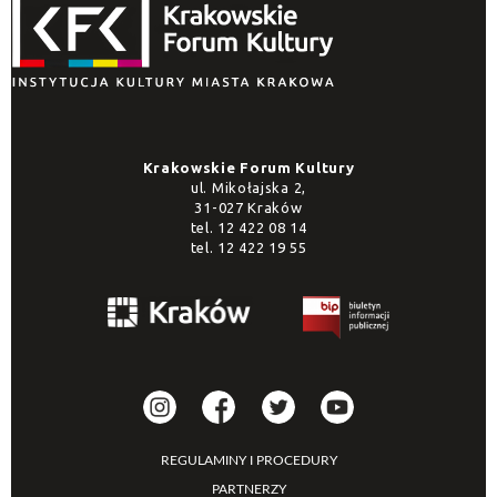
Krakowskie Forum Kultury
ul. Mikołajska 2,
31-027 Kraków
tel.
12 422 08 14
tel.
12 422 19 55
REGULAMINY I PROCEDURY
PARTNERZY