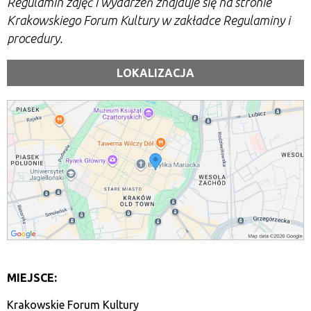
Regulamin zajęć i wydarzeń znajduje się na stronie
Krakowskiego Forum Kultury w zakładce Regulaminy i
procedury.
LOKALIZACJA
MIEJSCE:
Krakowskie Forum Kultury