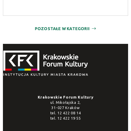
POZOSTAŁE W KATEGORII
Krakowskie Forum Kultury
ul. Mikołajska 2,
31-027 Kraków
tel.
12 422 08 14
tel.
12 422 19 55