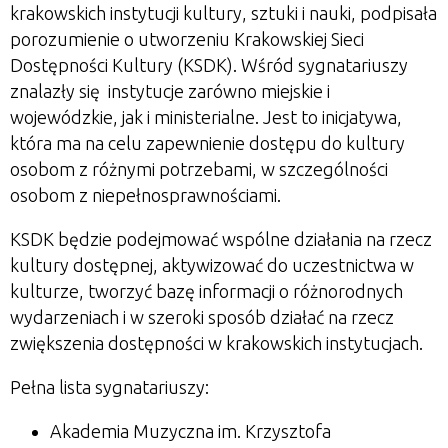
krakowskich instytucji kultury, sztuki i nauki, podpisała
porozumienie o utworzeniu Krakowskiej Sieci
Dostępności Kultury (KSDK). Wśród sygnatariuszy
znalazły się instytucje zarówno miejskie i
wojewódzkie, jak i ministerialne. Jest to inicjatywa,
która ma na celu zapewnienie dostępu do kultury
osobom z różnymi potrzebami, w szczególności
osobom z niepełnosprawnościami.
KSDK będzie podejmować wspólne działania na rzecz
kultury dostępnej, aktywizować do uczestnictwa w
kulturze, tworzyć bazę informacji o różnorodnych
wydarzeniach i w szeroki sposób działać na rzecz
zwiększenia dostępności w krakowskich instytucjach.
Pełna lista sygnatariuszy:
Akademia Muzyczna im. Krzysztofa