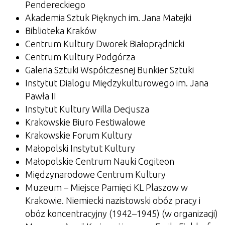
Pendereckiego
Akademia Sztuk Pięknych im. Jana Matejki
Biblioteka Kraków
Centrum Kultury Dworek Białoprądnicki
Centrum Kultury Podgórza
Galeria Sztuki Współczesnej Bunkier Sztuki
Instytut Dialogu Międzykulturowego im. Jana
Pawła II
Instytut Kultury Willa Decjusza
Krakowskie Biuro Festiwalowe
Krakowskie Forum Kultury
Małopolski Instytut Kultury
Małopolskie Centrum Nauki Cogiteon
Międzynarodowe Centrum Kultury
Muzeum – Miejsce Pamięci KL Plaszow w
Krakowie. Niemiecki nazistowski obóz pracy i
obóz koncentracyjny (1942–1945) (w organizacji)