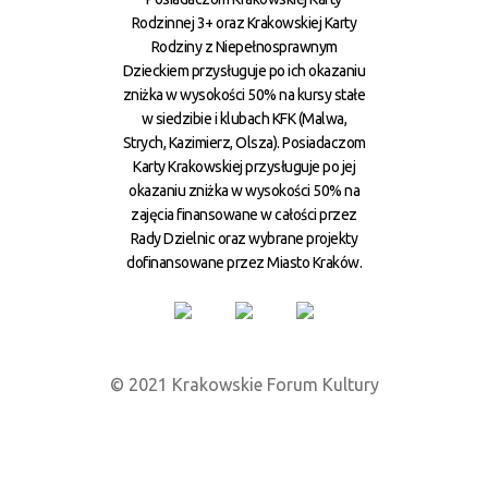
Rodzinnej 3+ oraz Krakowskiej Karty
Rodziny z Niepełnosprawnym
Dzieckiem przysługuje po ich okazaniu
zniżka w wysokości 50% na kursy stałe
w siedzibie i klubach KFK (Malwa,
Strych, Kazimierz, Olsza). Posiadaczom
Karty Krakowskiej przysługuje po jej
okazaniu zniżka w wysokości 50% na
zajęcia finansowane w całości przez
Rady Dzielnic oraz wybrane projekty
dofinansowane przez Miasto Kraków.
© 2021 Krakowskie Forum Kultury