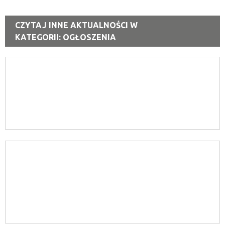
CZYTAJ INNE AKTUALNOŚCI W
KATEGORII: OGŁOSZENIA