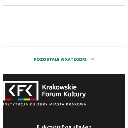
POZOSTAŁE W KATEGORII
Krakowskie Forum Kultury