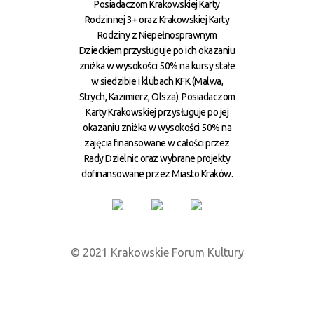
Posiadaczom Krakowskiej Karty
Rodzinnej 3+ oraz Krakowskiej Karty
Rodziny z Niepełnosprawnym
Dzieckiem przysługuje po ich okazaniu
zniżka w wysokości 50% na kursy stałe
w siedzibie i klubach KFK (Malwa,
Strych, Kazimierz, Olsza). Posiadaczom
Karty Krakowskiej przysługuje po jej
okazaniu zniżka w wysokości 50% na
zajęcia finansowane w całości przez
Rady Dzielnic oraz wybrane projekty
dofinansowane przez Miasto Kraków.
© 2021 Krakowskie Forum Kultury