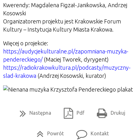
Kwerendy: Magdalena Figzał-Janikowska, Andrzej
Kosowski
Organizatorem projektu jest Krakowskie Forum
Kultury – Instytucja Kultury Miasta Krakowa.
Więcej o projekcie:
https://audycjekulturalne.pl/zapomniana-muzyka-
pendereckiego/
(Maciej Tworek, dyrygent)
https://radiokrakowkultura.pl/podcasty/muzyczny-
slad-krakowa
(Andrzej Kosowski, kurator)
Następna
Pdf
Drukuj
Powrót
Kontakt