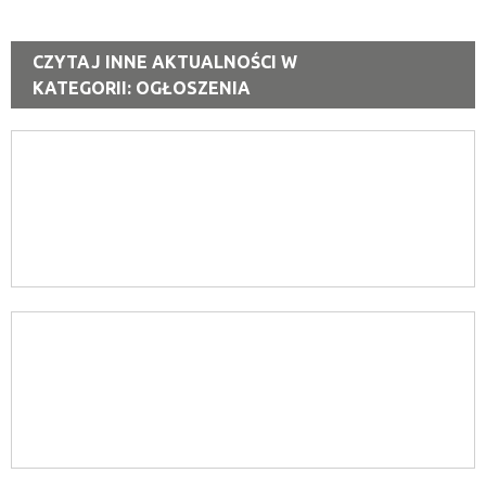
CZYTAJ INNE AKTUALNOŚCI W
KATEGORII: OGŁOSZENIA