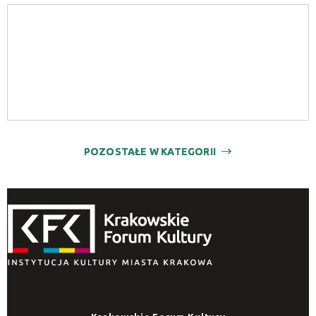
POZOSTAŁE W KATEGORII