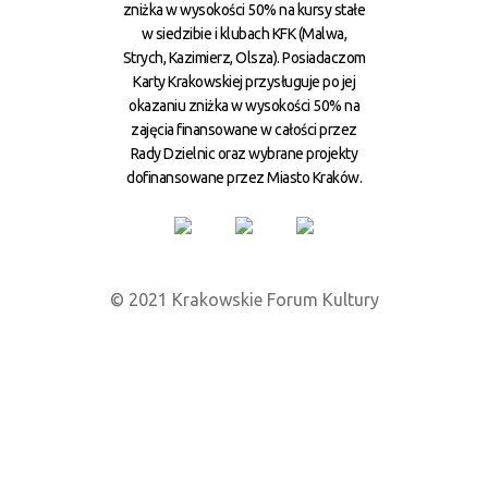
zniżka w wysokości 50% na kursy stałe
w siedzibie i klubach KFK (Malwa,
Strych, Kazimierz, Olsza). Posiadaczom
Karty Krakowskiej przysługuje po jej
okazaniu zniżka w wysokości 50% na
zajęcia finansowane w całości przez
Rady Dzielnic oraz wybrane projekty
dofinansowane przez Miasto Kraków.
© 2021 Krakowskie Forum Kultury