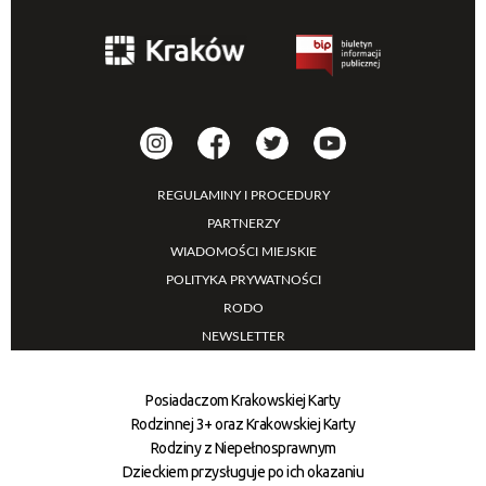
REGULAMINY I PROCEDURY
PARTNERZY
WIADOMOŚCI MIEJSKIE
POLITYKA PRYWATNOŚCI
RODO
NEWSLETTER
Posiadaczom Krakowskiej Karty
Rodzinnej 3+ oraz Krakowskiej Karty
Rodziny z Niepełnosprawnym
Dzieckiem przysługuje po ich okazaniu