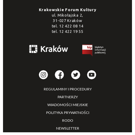
Krakowskie Forum Kultury
ul. Mikołajska 2,
31-027 Kraków
tel.
12 422 08 14
tel.
12 422 19 55
REGULAMINY I PROCEDURY
PARTNERZY
WIADOMOŚCI MIEJSKIE
POLITYKA PRYWATNOŚCI
RODO
NEWSLETTER