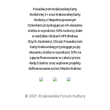
Posiadaczom Krakowskiej Karty
Rodzinnej 3+ oraz Krakowskiej Karty
Rodziny z Niepełnosprawnym
Dzieckiem przysługuje po ich okazaniu
zniżka w wysokości 50% na kursy stałe
w siedzibie i klubach KFK (Malwa,
Strych, Kazimierz, Olsza). Posiadaczom
Karty Krakowskiej przysługuje po jej
okazaniu zniżka w wysokości 50% na
zajęcia finansowane w całości przez
Rady Dzielnic oraz wybrane projekty
dofinansowane przez Miasto Kraków.
© 2021 Krakowskie Forum Kultury