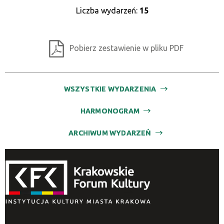
Liczba wydarzeń:
15
Pobierz zestawienie w pliku PDF
WSZYSTKIE WYDARZENIA
HARMONOGRAM
ARCHIWUM WYDARZEŃ