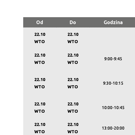
Od
Do
Godzina
22.10
22.10
WTO
WTO
22.10
22.10
9:00-9:45
WTO
WTO
22.10
22.10
9:30-10:15
WTO
WTO
22.10
22.10
10:00-10:45
WTO
WTO
22.10
22.10
13:00-20:00
WTO
WTO