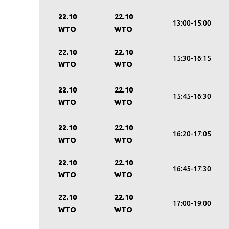
22.10
22.10
13:00-15:00
WTO
WTO
22.10
22.10
15:30-16:15
WTO
WTO
22.10
22.10
15:45-16:30
WTO
WTO
22.10
22.10
16:20-17:05
WTO
WTO
22.10
22.10
16:45-17:30
WTO
WTO
22.10
22.10
17:00-19:00
WTO
WTO