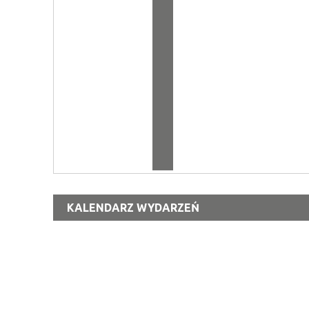
KALENDARZ WYDARZEŃ