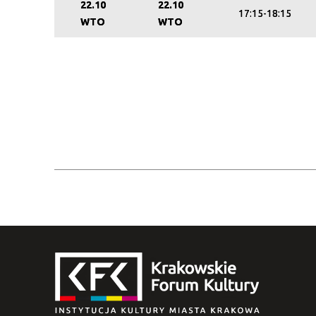
22.10
22.10
17:15-18:15
WTO
WTO