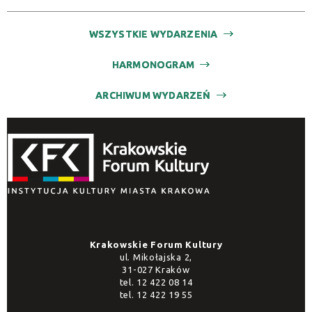
WSZYSTKIE WYDARZENIA
HARMONOGRAM
ARCHIWUM WYDARZEŃ
Krakowskie Forum Kultury
ul. Mikołajska 2,
31-027 Kraków
tel.
12 422 08 14
tel.
12 422 19 55