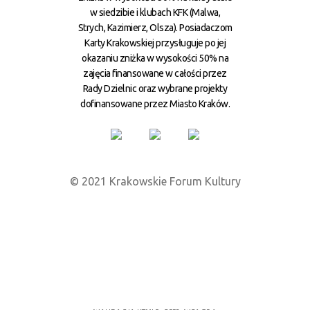
w siedzibie i klubach KFK (Malwa,
Strych, Kazimierz, Olsza). Posiadaczom
Karty Krakowskiej przysługuje po jej
okazaniu zniżka w wysokości 50% na
zajęcia finansowane w całości przez
Rady Dzielnic oraz wybrane projekty
dofinansowane przez Miasto Kraków.
© 2021 Krakowskie Forum Kultury