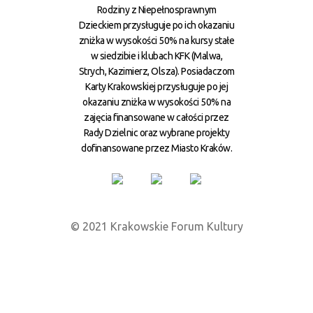
Rodziny z Niepełnosprawnym
Dzieckiem przysługuje po ich okazaniu
zniżka w wysokości 50% na kursy stałe
w siedzibie i klubach KFK (Malwa,
Strych, Kazimierz, Olsza). Posiadaczom
Karty Krakowskiej przysługuje po jej
okazaniu zniżka w wysokości 50% na
zajęcia finansowane w całości przez
Rady Dzielnic oraz wybrane projekty
dofinansowane przez Miasto Kraków.
© 2021 Krakowskie Forum Kultury