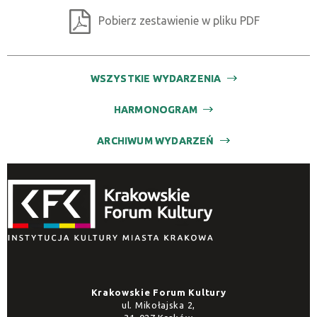
Pobierz zestawienie w pliku PDF
WSZYSTKIE WYDARZENIA
HARMONOGRAM
ARCHIWUM WYDARZEŃ
Krakowskie Forum Kultury
ul. Mikołajska 2,