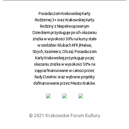
Posiadaczom Krakowskiej Karty
Rodzinnej 3+ oraz Krakowskiej Karty
Rodziny z Niepełnosprawnym
Dzieckiem przysługuje po ich okazaniu
zniżka w wysokości 50% na kursy stałe
w siedzibie i klubach KFK (Malwa,
Strych, Kazimierz, Olsza). Posiadaczom
Karty Krakowskiej przysługuje po jej
okazaniu zniżka w wysokości 50% na
zajęcia finansowane w całości przez
Rady Dzielnic oraz wybrane projekty
dofinansowane przez Miasto Kraków.
© 2021 Krakowskie Forum Kultury