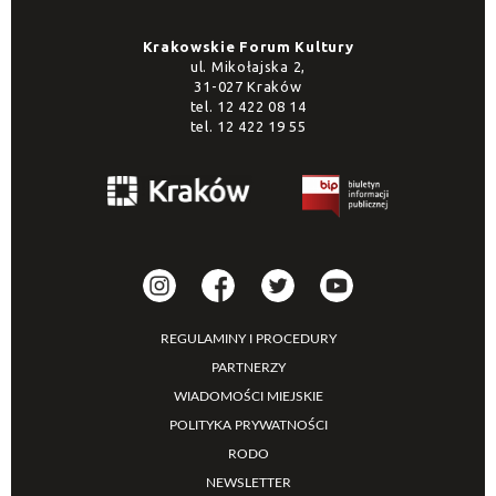
Krakowskie Forum Kultury
ul. Mikołajska 2,
31-027 Kraków
tel.
12 422 08 14
tel.
12 422 19 55
REGULAMINY I PROCEDURY
PARTNERZY
WIADOMOŚCI MIEJSKIE
POLITYKA PRYWATNOŚCI
RODO
NEWSLETTER