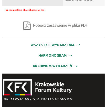
Pobierz zestawienie w pliku PDF
WSZYSTKIE WYDARZENIA
HARMONOGRAM
ARCHIWUM WYDARZEŃ