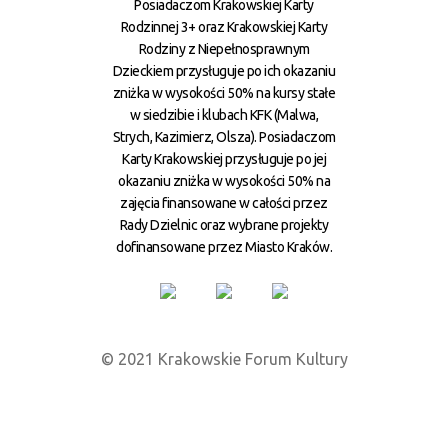
Posiadaczom Krakowskiej Karty
Rodzinnej 3+ oraz Krakowskiej Karty
Rodziny z Niepełnosprawnym
Dzieckiem przysługuje po ich okazaniu
zniżka w wysokości 50% na kursy stałe
w siedzibie i klubach KFK (Malwa,
Strych, Kazimierz, Olsza). Posiadaczom
Karty Krakowskiej przysługuje po jej
okazaniu zniżka w wysokości 50% na
zajęcia finansowane w całości przez
Rady Dzielnic oraz wybrane projekty
dofinansowane przez Miasto Kraków.
© 2021 Krakowskie Forum Kultury