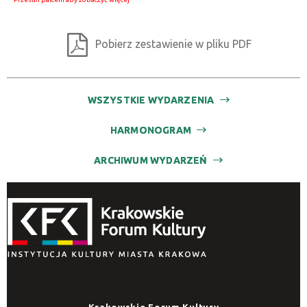
Promowane
Pobierz zestawienie w pliku PDF
WSZYSTKIE WYDARZENIA
HARMONOGRAM
ARCHIWUM WYDARZEŃ
Krakowskie Forum Kultury