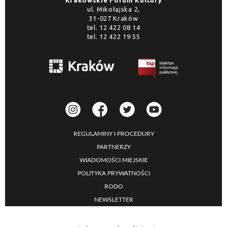
ul. Mikołajska 2,
31-027 Kraków
tel.
12 422 08 14
tel.
12 422 19 55
REGULAMINY I PROCEDURY
PARTNERZY
WIADOMOŚCI MIEJSKIE
POLITYKA PRYWATNOŚCI
RODO
NEWSLETTER