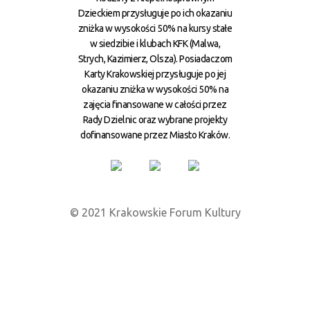
Dzieckiem przysługuje po ich okazaniu
zniżka w wysokości 50% na kursy stałe
w siedzibie i klubach KFK (Malwa,
Strych, Kazimierz, Olsza). Posiadaczom
Karty Krakowskiej przysługuje po jej
okazaniu zniżka w wysokości 50% na
zajęcia finansowane w całości przez
Rady Dzielnic oraz wybrane projekty
dofinansowane przez Miasto Kraków.
© 2021 Krakowskie Forum Kultury