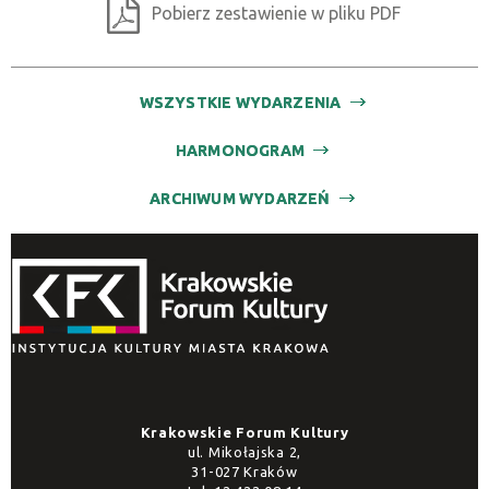
Pobierz zestawienie w pliku PDF
WSZYSTKIE WYDARZENIA
HARMONOGRAM
ARCHIWUM WYDARZEŃ
Krakowskie Forum Kultury
ul. Mikołajska 2,
31-027 Kraków