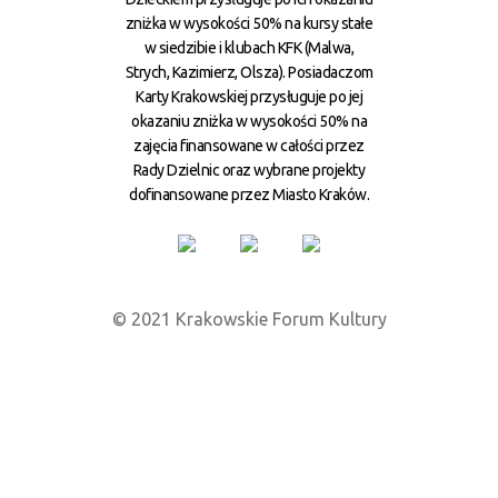
zniżka w wysokości 50% na kursy stałe
w siedzibie i klubach KFK (Malwa,
Strych, Kazimierz, Olsza). Posiadaczom
Karty Krakowskiej przysługuje po jej
okazaniu zniżka w wysokości 50% na
zajęcia finansowane w całości przez
Rady Dzielnic oraz wybrane projekty
dofinansowane przez Miasto Kraków.
© 2021 Krakowskie Forum Kultury