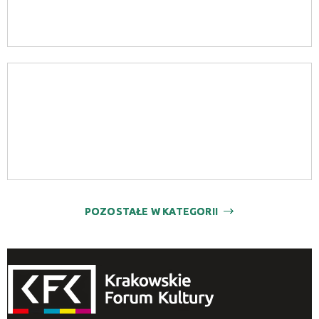
POZOSTAŁE W KATEGORII