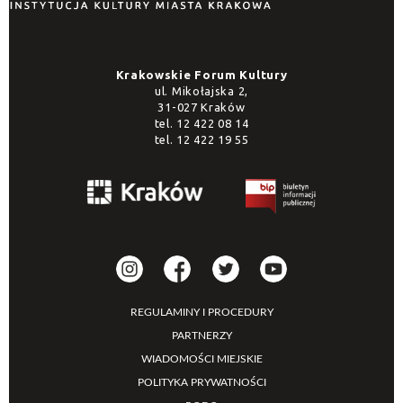
Krakowskie Forum Kultury
ul. Mikołajska 2,
31-027 Kraków
tel.
12 422 08 14
tel.
12 422 19 55
REGULAMINY I PROCEDURY
PARTNERZY
WIADOMOŚCI MIEJSKIE
POLITYKA PRYWATNOŚCI