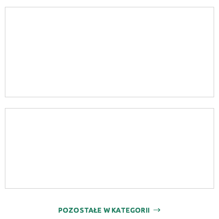
POZOSTAŁE W KATEGORII