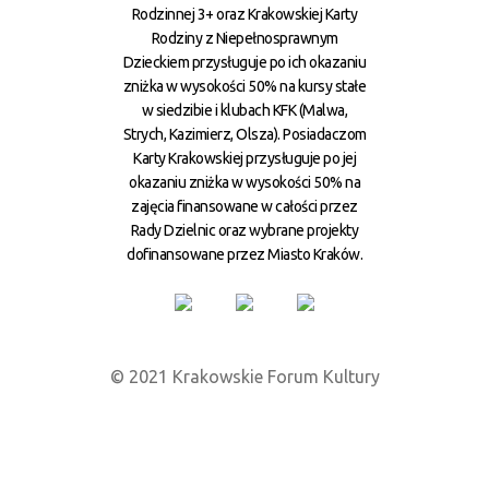
Rodzinnej 3+ oraz Krakowskiej Karty
Rodziny z Niepełnosprawnym
Dzieckiem przysługuje po ich okazaniu
zniżka w wysokości 50% na kursy stałe
w siedzibie i klubach KFK (Malwa,
Strych, Kazimierz, Olsza). Posiadaczom
Karty Krakowskiej przysługuje po jej
okazaniu zniżka w wysokości 50% na
zajęcia finansowane w całości przez
Rady Dzielnic oraz wybrane projekty
dofinansowane przez Miasto Kraków.
© 2021 Krakowskie Forum Kultury