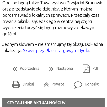
Obecne będą także Towarzystwo Przyjaciół Bronowic
oraz przedstawiciele dzielnicy, z którymi można
porozmawiać o lokalnych sprawach. Przez cały czas
trwania pikniku sąsiedzkiego w centralnej części
wydarzenia toczyć się będą rozmowy z ciekawymi
gośćmi.
Jednym słowem – nie zmarnujmy tej okazji. Dokładna
lokalizacja:
Skwer przy Placu Targowym Rydla
.
Poprzednia
Następna
Pdf
Drukuj
Powrót
Kontakt
CZYTAJ INNE AKTUALNOŚCI W