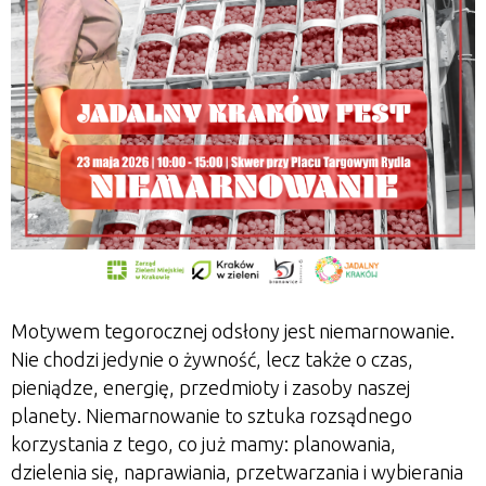
Motywem tegorocznej odsłony jest niemarnowanie.
Nie chodzi jedynie o żywność, lecz także o czas,
pieniądze, energię, przedmioty i zasoby naszej
planety. Niemarnowanie to sztuka rozsądnego
korzystania z tego, co już mamy: planowania,
dzielenia się, naprawiania, przetwarzania i wybierania