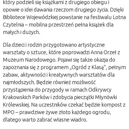
który podzieli się książkami z drugiego obiegu i
opowie o idei dawania rzeczom drugiego życia. Dzięki
Bibliotece Wojewódzkiej powstanie na festiwalu Lotna
Czytelnia – mobilna przestrzeń pełna książek dla
małych i dużych.
Dla dzieci i rodzin przygotowano artystyczne
warsztaty o sztuce, które poprowadzi Anna Orzeł z
Muzeum Narodowego. Pojawi się także okazja do
zapoznania się z programem „Ogród z Klasą”, pełnym
zabaw, aktywności i kreatywnych warsztatów dla
najmłodszych. Będzie również możliwość
przystąpienia do przygody w ramach Odkrywcy
Krakowskich Parków i zdobycia pieczątki Młynówki
Królewskiej. Na uczestników czekać będzie kompost z
MPO – prawdziwe żywe złoto każdego ogrodu,
dlatego warto zabrać własne wiadro.