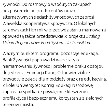
żywności. Do rozmowy o wspólnych zakupach
bezpośrednio od producentów oraz o
alternatywnych sieciach żywnościowych zaprosi
Wawelska Kooperatywa Spożywcza. O lokalnych
targowiskach i ich roli w przeciwdziałaniu marnowaniu
opowiedzą także przedstawicielki projektu
Scaling
Urban Regenerative Food Systems in Transition
.
Ważnym punktem programu pozostaje edukacja.
Bank Żywności poprowadzi warsztaty o
niemarnowaniu żywności i problemie braku dostępu
do jedzenia. Fundacja Kupuj Odpowiedzialnie
przygotuje zajęcia dla młodzieży oraz grę edukacyjną.
Z kolei Uniwersytet Komisji Edukacji Narodowej
zaprosi na spotkanie poświęcone kleszczom,
profilaktyce i bezpiecznemu korzystaniu z zielonych
terenów miasta.