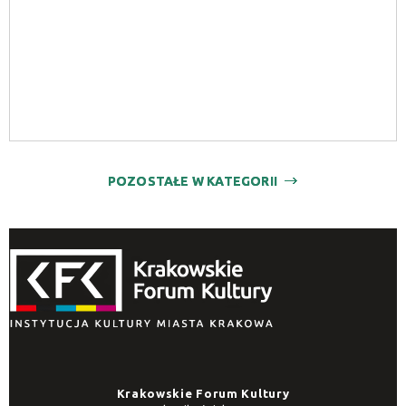
POZOSTAŁE W KATEGORII
Krakowskie Forum Kultury