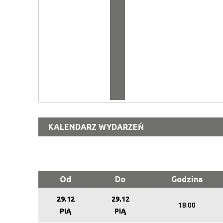
KALENDARZ WYDARZEŃ
Od
Do
Godzina
29.12
29.12
18:00
PIĄ
PIĄ