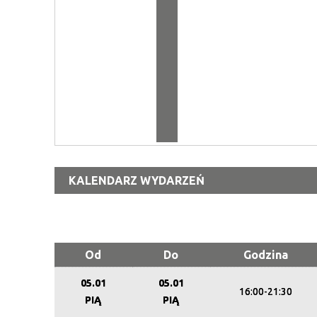
KALENDARZ WYDARZEŃ
Od
Do
Godzina
05.01
05.01
16:00-21:30
PIĄ
PIĄ