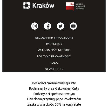
REGULAMINY I PROCEDURY
PARTNERZY
WIADOMOŚCI MIEJSKIE
POLITYKA PRYWATNOŚCI
RODO
NEWSLETTER
Posiadaczom Krakowskiej Karty
Rodzinnej 3+ oraz Krakowskiej Karty
Rodziny z Niepełnosprawnym
Dzieckiem przysługuje po ich okazaniu
zniżka w wysokości 50% na kursy stałe