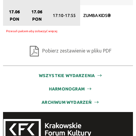
17.06
17.06
17:10-17:55
ZUMBA KIDS®
PON
PON
Pobierz zestawienie w pliku PDF
WSZYSTKIE WYDARZENIA
HARMONOGRAM
ARCHIWUM WYDARZEŃ