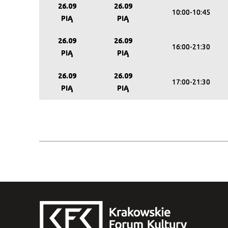
26.09
26.09
10:00-10:45
PIĄ
PIĄ
26.09
26.09
16:00-21:30
PIĄ
PIĄ
26.09
26.09
17:00-21:30
PIĄ
PIĄ