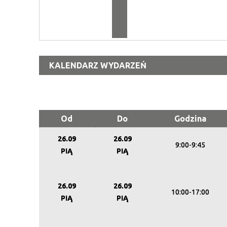
KALENDARZ WYDARZEŃ
Od
Do
Godzina
26.09
26.09
9:00-9:45
PIĄ
PIĄ
26.09
26.09
10:00-17:00
PIĄ
PIĄ