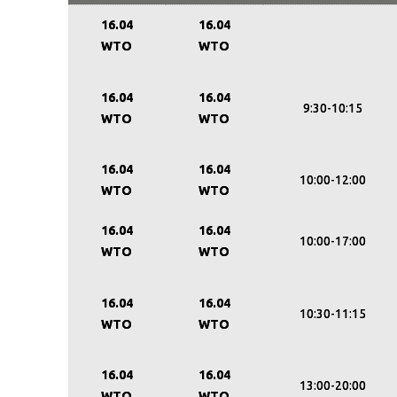
16.04
16.04
WTO
WTO
16.04
16.04
9:30-10:15
WTO
WTO
16.04
16.04
10:00-12:00
WTO
WTO
16.04
16.04
10:00-17:00
WTO
WTO
16.04
16.04
10:30-11:15
WTO
WTO
16.04
16.04
13:00-20:00
WTO
WTO