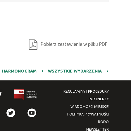
Pobierz zestawienie w pliku PDF
HARMONOGRAM
WSZYSTKIE WYDARZENIA
REGULAMINY I PROCEDURY
PARTNERZY
WIADOMOŚCI MIEJSKIE
POLITYKA PRYWATNOŚCI
RODO
NEWSLETTER