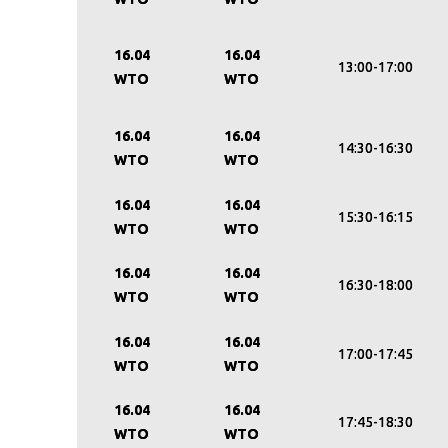
16.04
16.04
13:00-17:00
WTO
WTO
16.04
16.04
14:30-16:30
WTO
WTO
16.04
16.04
15:30-16:15
WTO
WTO
16.04
16.04
16:30-18:00
WTO
WTO
16.04
16.04
17:00-17:45
WTO
WTO
16.04
16.04
17:45-18:30
WTO
WTO