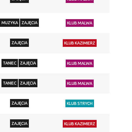
MUZYKA
ZAJĘCIA
KLUB MALWA
ZAJĘCIA
KLUB KAZIMIERZ
TANIEC
ZAJĘCIA
KLUB MALWA
TANIEC
ZAJĘCIA
KLUB MALWA
ZAJĘCIA
KLUB STRYCH
ZAJĘCIA
KLUB KAZIMIERZ