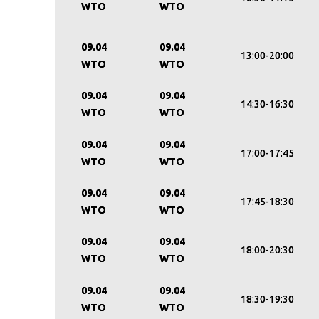
WTO
WTO
09.04
09.04
13:00-20:00
WTO
WTO
09.04
09.04
14:30-16:30
WTO
WTO
09.04
09.04
17:00-17:45
WTO
WTO
09.04
09.04
17:45-18:30
WTO
WTO
09.04
09.04
18:00-20:30
WTO
WTO
09.04
09.04
18:30-19:30
WTO
WTO