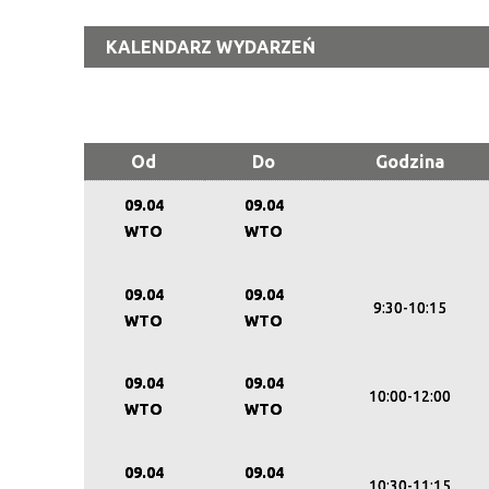
KALENDARZ WYDARZEŃ
Od
Do
Godzina
09.04
09.04
WTO
WTO
09.04
09.04
9:30-10:15
WTO
WTO
09.04
09.04
10:00-12:00
WTO
WTO
09.04
09.04
10:30-11:15