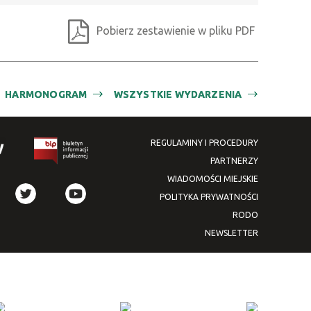
Pobierz zestawienie w pliku PDF
HARMONOGRAM
WSZYSTKIE WYDARZENIA
REGULAMINY I PROCEDURY
PARTNERZY
WIADOMOŚCI MIEJSKIE
POLITYKA PRYWATNOŚCI
RODO
NEWSLETTER