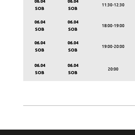
06.04
06.04
11:30-12:30
SOB
SOB
06.04
06.04
18:00-19:00
SOB
SOB
06.04
06.04
19:00-20:00
SOB
SOB
06.04
06.04
20:00
SOB
SOB