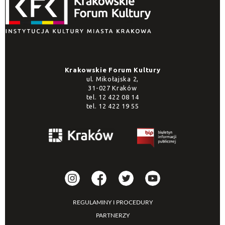
Krakowskie Forum Kultury
ul. Mikołajska 2,
31-027 Kraków
tel.
12 422 08 14
tel.
12 422 19 55
REGULAMINY I PROCEDURY
PARTNERZY