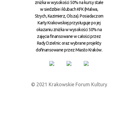
zniżka w wysokości 50% na kursy stałe
w siedzibie i klubach KFK (Malwa,
Strych, Kazimierz, Olsza). Posiadaczom
Karty Krakowskiej przysługuje po jej
okazaniu zniżka w wysokości 50% na
zajęcia finansowane w całości przez
Rady Dzielnic oraz wybrane projekty
dofinansowane przez Miasto Kraków.
© 2021 Krakowskie Forum Kultury