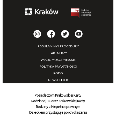
REGULAMINY I PROCEDURY
PARTNERZY
WIADOMOŚCI MIEJSKIE
POLITYKA PRYWATNOŚCI
RODO
NEWSLETTER
Posiadaczom Krakowskiej Karty
Rodzinnej 3+ oraz Krakowskiej Karty
Rodziny z Niepełnosprawnym
Dzieckiem przysługuje po ich okazaniu