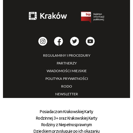
REGULAMINY I PROCEDURY
PARTNERZY
WIADOMOŚCI MIEJSKIE
POLITYKA PRYWATNOŚCI
RODO
NEWSLETTER
Posiadaczom Krakowskiej Karty
Rodzinnej 3+ oraz Krakowskiej Karty
Rodziny z Niepełnosprawnym
Dzieckiem przysługuje po ich okazaniu