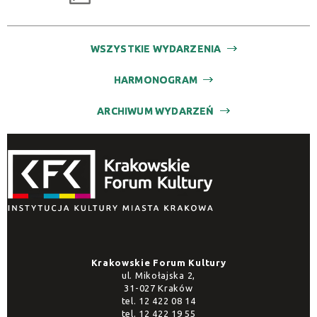
WSZYSTKIE WYDARZENIA
HARMONOGRAM
ARCHIWUM WYDARZEŃ
Krakowskie Forum Kultury
ul. Mikołajska 2,
31-027 Kraków
tel.
12 422 08 14
tel.
12 422 19 55