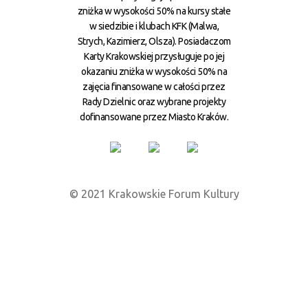
zniżka w wysokości 50% na kursy stałe
w siedzibie i klubach KFK (Malwa,
Strych, Kazimierz, Olsza). Posiadaczom
Karty Krakowskiej przysługuje po jej
okazaniu zniżka w wysokości 50% na
zajęcia finansowane w całości przez
Rady Dzielnic oraz wybrane projekty
dofinansowane przez Miasto Kraków.
© 2021 Krakowskie Forum Kultury