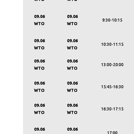
09.06
09.06
9:30-10:15
WTO
WTO
09.06
09.06
10:30-11:15
WTO
WTO
09.06
09.06
13:00-20:00
WTO
WTO
09.06
09.06
15:45-16:30
WTO
WTO
09.06
09.06
16:30-17:15
WTO
WTO
09.06
09.06
17:00