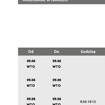
Od
Do
Godzina
09.06
09.06
WTO
WTO
09.06
09.06
WTO
WTO
09.06
09.06
9:30-10:15
WTO
WTO