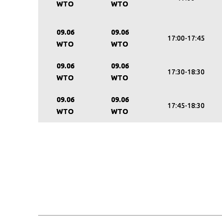
WTO
WTO
09.06
09.06
17:00-17:45
WTO
WTO
09.06
09.06
17:30-18:30
WTO
WTO
09.06
09.06
17:45-18:30
WTO
WTO