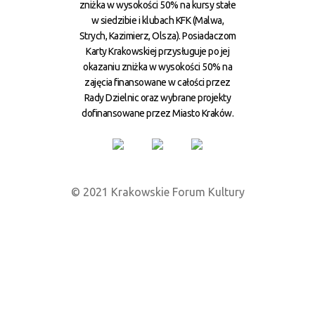
zniżka w wysokości 50% na kursy stałe
w siedzibie i klubach KFK (Malwa,
Strych, Kazimierz, Olsza). Posiadaczom
Karty Krakowskiej przysługuje po jej
okazaniu zniżka w wysokości 50% na
zajęcia finansowane w całości przez
Rady Dzielnic oraz wybrane projekty
dofinansowane przez Miasto Kraków.
© 2021 Krakowskie Forum Kultury