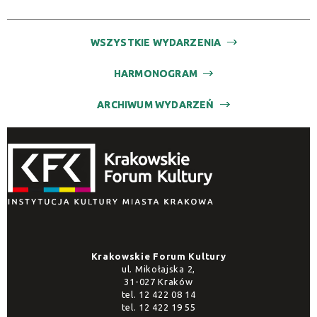
WSZYSTKIE WYDARZENIA
HARMONOGRAM
ARCHIWUM WYDARZEŃ
Krakowskie Forum Kultury
ul. Mikołajska 2,
31-027 Kraków
tel.
12 422 08 14
tel.
12 422 19 55