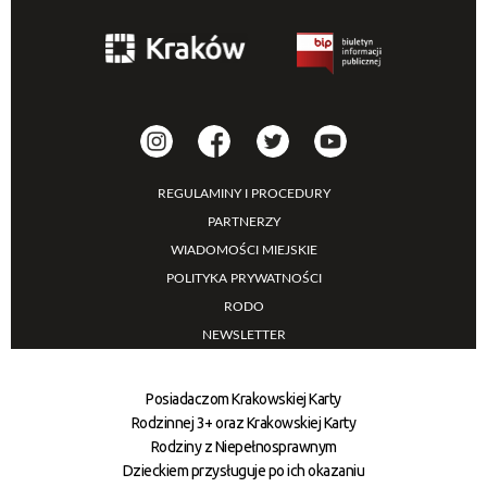
REGULAMINY I PROCEDURY
PARTNERZY
WIADOMOŚCI MIEJSKIE
POLITYKA PRYWATNOŚCI
RODO
NEWSLETTER
Posiadaczom Krakowskiej Karty
Rodzinnej 3+ oraz Krakowskiej Karty
Rodziny z Niepełnosprawnym
Dzieckiem przysługuje po ich okazaniu